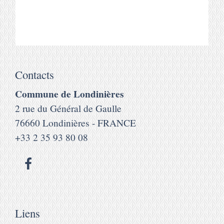
Contacts
Commune de Londinières
2 rue du Général de Gaulle
76660 Londinières - FRANCE
+33 2 35 93 80 08
Liens